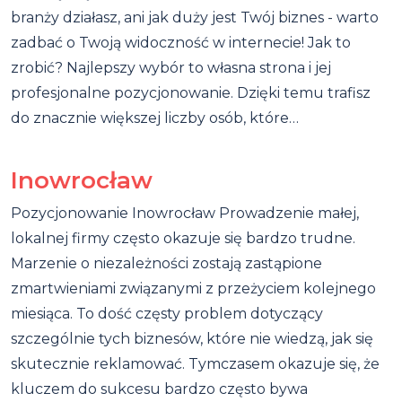
branży działasz, ani jak duży jest Twój biznes - warto
zadbać o Twoją widoczność w internecie! Jak to
zrobić? Najlepszy wybór to własna strona i jej
profesjonalne pozycjonowanie. Dzięki temu trafisz
do znacznie większej liczby osób, które…
Inowrocław
Pozycjonowanie Inowrocław Prowadzenie małej,
lokalnej firmy często okazuje się bardzo trudne.
Marzenie o niezależności zostają zastąpione
zmartwieniami związanymi z przeżyciem kolejnego
miesiąca. To dość częsty problem dotyczący
szczególnie tych biznesów, które nie wiedzą, jak się
skutecznie reklamować. Tymczasem okazuje się, że
kluczem do sukcesu bardzo często bywa