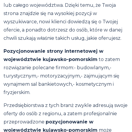
lub całego województwa. Dzięki temu, że Twoja
strona znajdzie się na wysokiej pozycji w
wyszukiwarce, nowi klienci dowiedzą się o Twojej
ofercie, a ponadto dotrzesz do osób, które w danej
chwili szukają właśnie takich usług, jakie oferujesz.
Pozycjonowanie strony internetowej w
województwie kujawsko-pomorskim
to zatem
rozwiązanie polecane firmom:- budowlanym,-
turystycznym,- motoryzacyjnym,- zajmującym się
wynajmem sal bankietowych,- kosmetycznym i
fryzjerskim.
Przedsiębiorstwa z tych branż zwykle adresują swoje
oferty do osób z regionu, a zatem profesjonalnie
przeprowadzone
pozycjonowanie w
województwie kujawsko-pomorskim
może