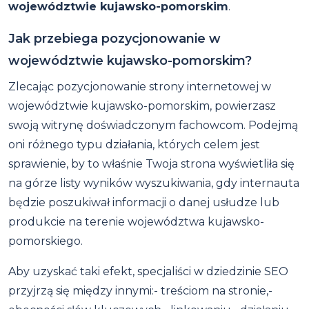
województwie kujawsko-pomorskim
.
Jak przebiega pozycjonowanie w
województwie kujawsko-pomorskim?
Zlecając pozycjonowanie strony internetowej w
województwie kujawsko-pomorskim, powierzasz
swoją witrynę doświadczonym fachowcom. Podejmą
oni różnego typu działania, których celem jest
sprawienie, by to właśnie Twoja strona wyświetliła się
na górze listy wyników wyszukiwania, gdy internauta
będzie poszukiwał informacji o danej usłudze lub
produkcie na terenie województwa kujawsko-
pomorskiego.
Aby uzyskać taki efekt, specjaliści w dziedzinie SEO
przyjrzą się między innymi:- treściom na stronie,-