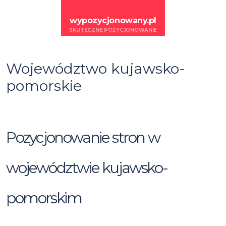
wypozycjonowany.pl
SKUTECZNE POZYCJONOWANIE
Województwo kujawsko-
pomorskie
Pozycjonowanie stron w
województwie kujawsko-
pomorskim