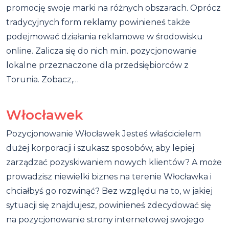
promocję swoje marki na różnych obszarach. Oprócz
tradycyjnych form reklamy powinieneś także
podejmować działania reklamowe w środowisku
online. Zalicza się do nich m.in. pozycjonowanie
lokalne przeznaczone dla przedsiębiorców z
Torunia. Zobacz,…
Włocławek
Pozycjonowanie Włocławek Jesteś właścicielem
dużej korporacji i szukasz sposobów, aby lepiej
zarządzać pozyskiwaniem nowych klientów? A może
prowadzisz niewielki biznes na terenie Włocławka i
chciałbyś go rozwinąć? Bez względu na to, w jakiej
sytuacji się znajdujesz, powinieneś zdecydować się
na pozycjonowanie strony internetowej swojego