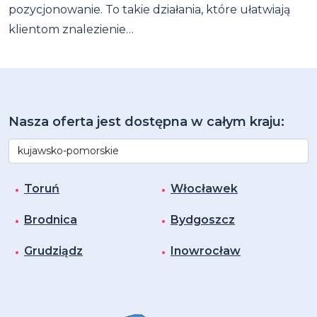
pozycjonowanie. To takie działania, które ułatwiają
klientom znalezienie…
Nasza oferta jest dostępna w całym kraju:
Toruń
Włocławek
Brodnica
Bydgoszcz
Grudziądz
Inowrocław