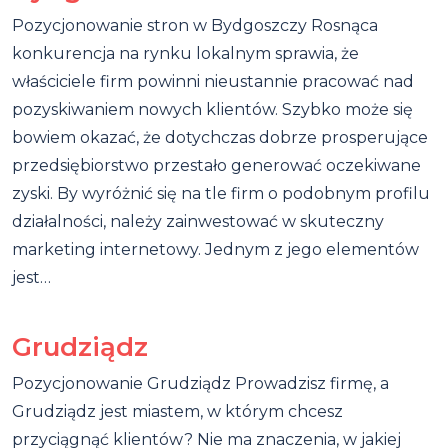
Pozycjonowanie stron w Bydgoszczy Rosnąca
konkurencja na rynku lokalnym sprawia, że
właściciele firm powinni nieustannie pracować nad
pozyskiwaniem nowych klientów. Szybko może się
bowiem okazać, że dotychczas dobrze prosperujące
przedsiębiorstwo przestało generować oczekiwane
zyski. By wyróżnić się na tle firm o podobnym profilu
działalności, należy zainwestować w skuteczny
marketing internetowy. Jednym z jego elementów
jest…
Grudziądz
Pozycjonowanie Grudziądz Prowadzisz firmę, a
Grudziądz jest miastem, w którym chcesz
przyciągnąć klientów? Nie ma znaczenia, w jakiej