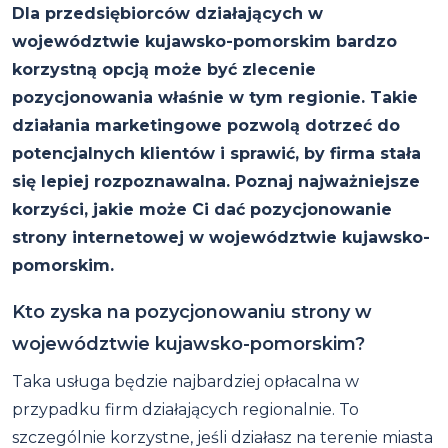
Dla przedsiębiorców działających w
województwie kujawsko-pomorskim bardzo
korzystną opcją może być zlecenie
pozycjonowania właśnie w tym regionie. Takie
działania marketingowe pozwolą dotrzeć do
potencjalnych klientów i sprawić, by firma stała
się lepiej rozpoznawalna. Poznaj najważniejsze
korzyści, jakie może Ci dać pozycjonowanie
strony internetowej w województwie kujawsko-
pomorskim.
Kto zyska na pozycjonowaniu strony w
województwie kujawsko-pomorskim?
Taka usługa będzie najbardziej opłacalna w
przypadku firm działających regionalnie. To
szczególnie korzystne, jeśli działasz na terenie miasta