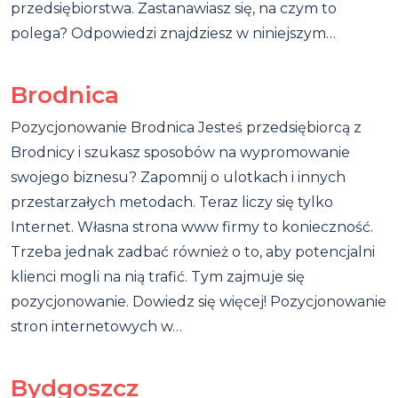
przedsiębiorstwa. Zastanawiasz się, na czym to
polega? Odpowiedzi znajdziesz w niniejszym…
Brodnica
Pozycjonowanie Brodnica Jesteś przedsiębiorcą z
Brodnicy i szukasz sposobów na wypromowanie
swojego biznesu? Zapomnij o ulotkach i innych
przestarzałych metodach. Teraz liczy się tylko
Internet. Własna strona www firmy to konieczność.
Trzeba jednak zadbać również o to, aby potencjalni
klienci mogli na nią trafić. Tym zajmuje się
pozycjonowanie. Dowiedz się więcej! Pozycjonowanie
stron internetowych w…
Bydgoszcz