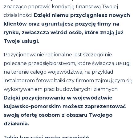
znacząco poprawić kondycję finansową Twojej
działalności.
Dzięki niemu przyciągniesz nowych
klientów oraz ugruntujesz pozycję firmy na
rynku, zwłaszcza wśród osób, które znają już
Twoje usługi.
Pozycjonowanie regionalne jest szczególnie
polecane przedsiębiorstwom, które świadczą usługi
na terenie całego województwa, na przykład
instalatorom fotowoltaiki czy firmom zajmującym się
wykonywaniem prac budowlanych i ziemnych.
Dzięki pozycjonowaniu w województwie
kujawsko-pomorskim możesz zaprezentować
swoją ofertę osobom z obszaru Twojego
działania.