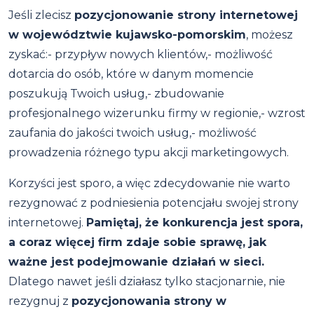
Jeśli zlecisz
pozycjonowanie strony internetowej
w województwie kujawsko-pomorskim
, możesz
zyskać:- przypływ nowych klientów,- możliwość
dotarcia do osób, które w danym momencie
poszukują Twoich usług,- zbudowanie
profesjonalnego wizerunku firmy w regionie,- wzrost
zaufania do jakości twoich usług,- możliwość
prowadzenia różnego typu akcji marketingowych.
Korzyści jest sporo, a więc zdecydowanie nie warto
rezygnować z podniesienia potencjału swojej strony
internetowej.
Pamiętaj, że konkurencja jest spora,
a coraz więcej firm zdaje sobie sprawę, jak
ważne jest podejmowanie działań w sieci.
Dlatego nawet jeśli działasz tylko stacjonarnie, nie
rezygnuj z
pozycjonowania strony w