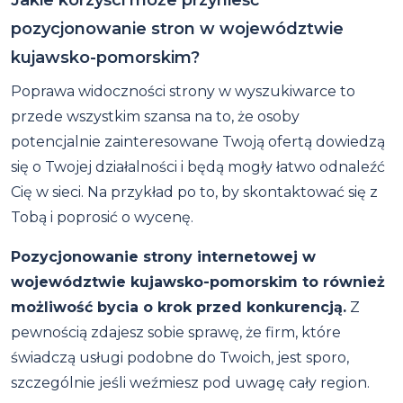
Jakie korzyści może przynieść
pozycjonowanie stron w województwie
kujawsko-pomorskim?
Poprawa widoczności strony w wyszukiwarce to
przede wszystkim szansa na to, że osoby
potencjalnie zainteresowane Twoją ofertą dowiedzą
się o Twojej działalności i będą mogły łatwo odnaleźć
Cię w sieci. Na przykład po to, by skontaktować się z
Tobą i poprosić o wycenę.
Pozycjonowanie strony internetowej w
województwie kujawsko-pomorskim to również
możliwość bycia o krok przed konkurencją.
Z
pewnością zdajesz sobie sprawę, że firm, które
świadczą usługi podobne do Twoich, jest sporo,
szczególnie jeśli weźmiesz pod uwagę cały region.